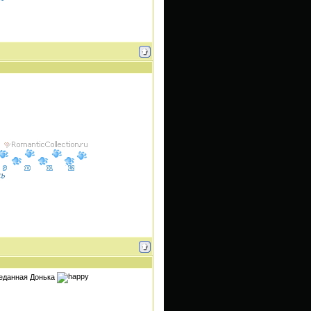
реданная Донька