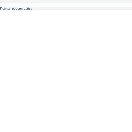
Полная версия сайта