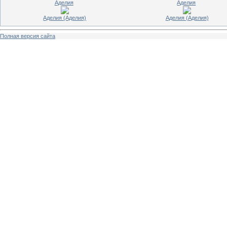
Аделия
Аделия
Аделия (Аделия)
Аделия (Аделия)
Полная версия сайта