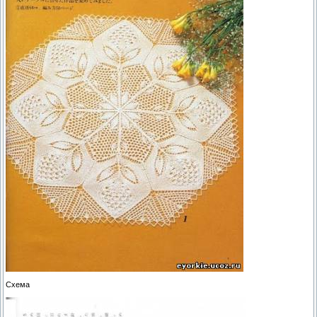
Схема