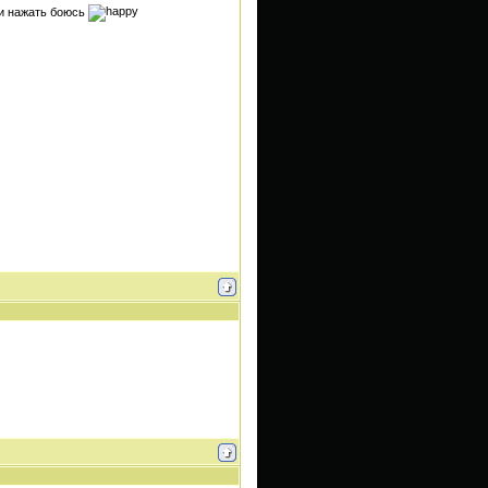
 и нажать боюсь