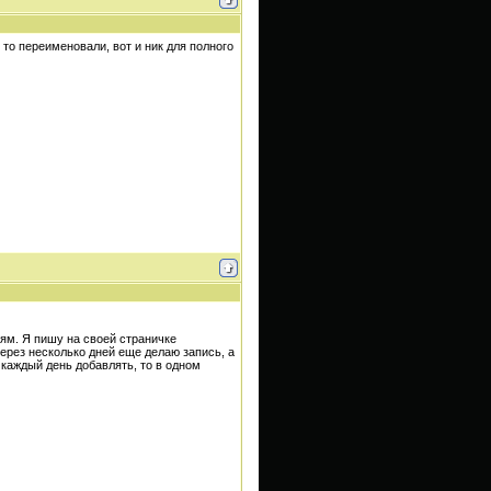
 то переименовали, вот и ник для полного
ям. Я пишу на своей страничке
через несколько дней еще делаю запись, а
каждый день добавлять, то в одном