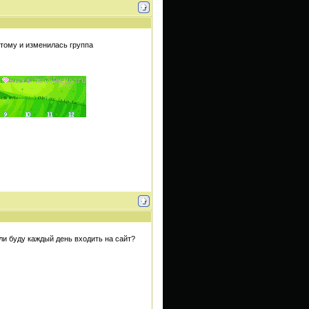
этому и изменилась группа
ли буду каждый день входить на сайт?