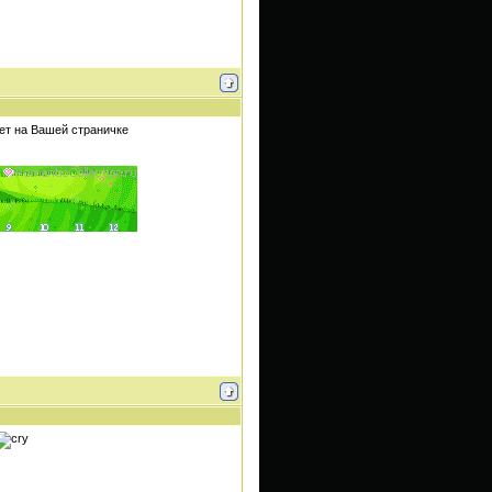
шет на Вашей страничке