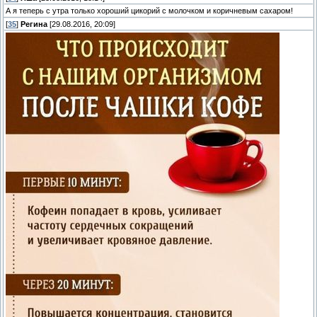
А я теперь с утра только хороший цикорий с молочком и коричневым сахаром!
[
35
]
Регина
[29.08.2016, 20:09]