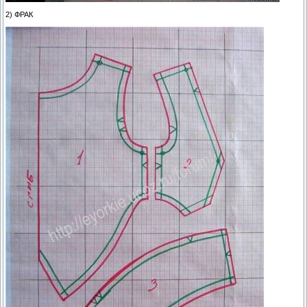
2) ФРАК