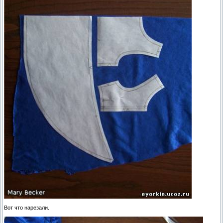
Вот что нарезали.