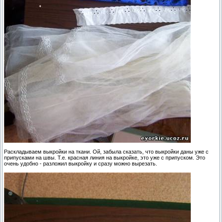
Раскладываем выкройки на ткани. Ой, забыла сказать, что выкройки даны уже с
припусками на швы. Т.е. красная линия на выкройке, это уже с припуском. Это
очень удобно - разложил выкройку и сразу можно вырезать.