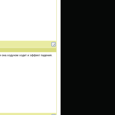
 и она ходуном ходит и эффект падения.