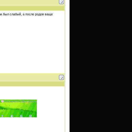
так был слабый, а после родов ваще