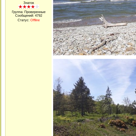
Знаток
Группа: Проверенные
Сообщений:
4792
Статус:
Offline