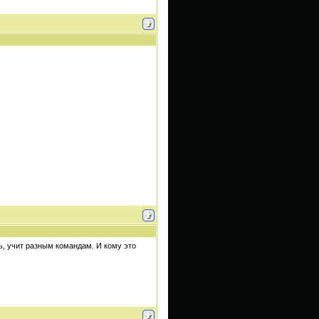
ь, учит разным командам. И кому это