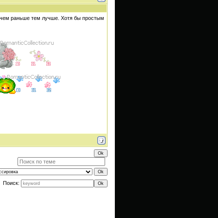
, чем раньше тем лучше. Хотя бы простым
Поиск: