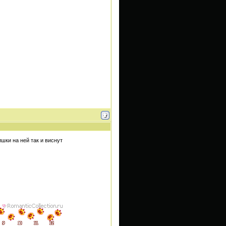
шки на ней так и виснут