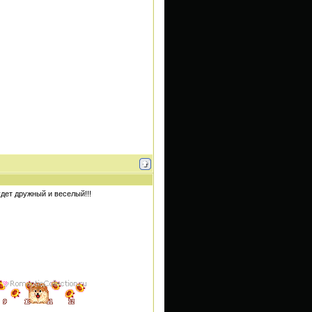
удет дружный и веселый!!!