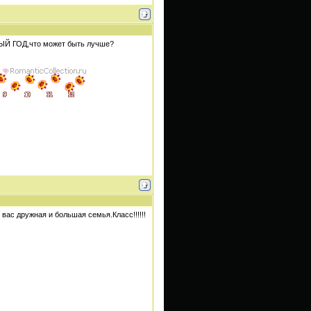
ВЫЙ ГОД,что может быть лучше?
 вас дружная и большая семья.Класс!!!!!!