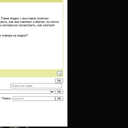
Такие видео с выставок полезно
реть, как выставляют собачек, но почти
то интересно посмотреть, как смотрят
е плеера не видно?
Поиск: