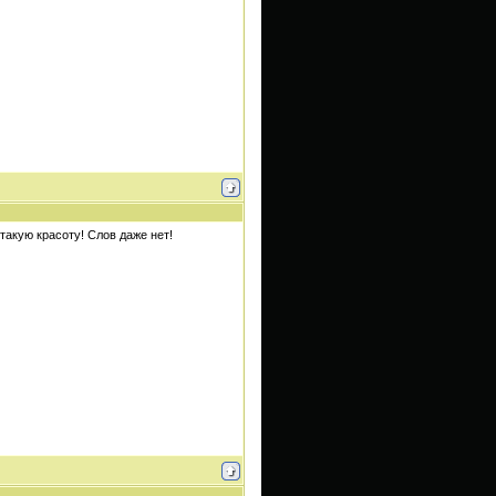
такую красоту! Слов даже нет!