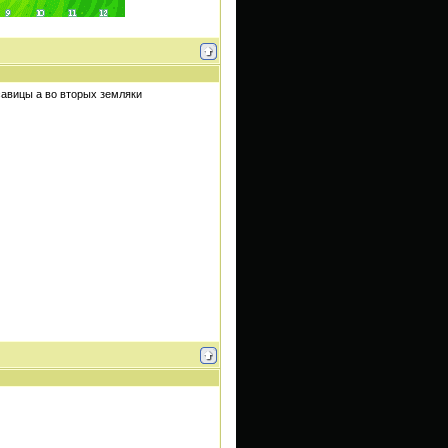
савицы а во вторых земляки