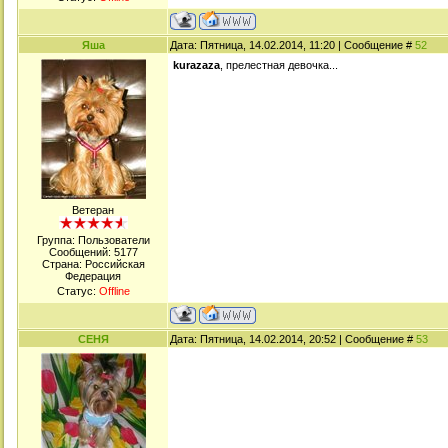
Яша
Дата: Пятница, 14.02.2014, 11:20 | Сообщение #
52
kurazaza
, прелестная девочка...
Ветеран
Группа: Пользователи
Сообщений:
5177
Страна: Российская
Федерация
Статус:
Offline
СЕНЯ
Дата: Пятница, 14.02.2014, 20:52 | Сообщение #
53